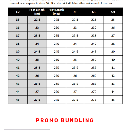
PROMO BUNDLING
BUNDLING PROMO BEST