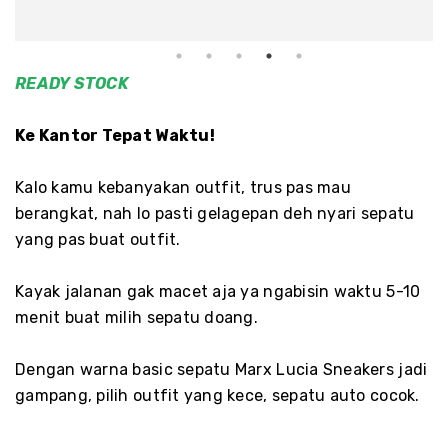
READY
STOCK
Ke Kantor Tepat Waktu!
Kalo kamu kebanyakan outfit, trus pas mau
berangkat, nah lo pasti gelagepan deh nyari sepatu
yang pas buat outfit.
Kayak jalanan gak macet aja ya ngabisin waktu 5-10
menit buat milih sepatu doang.
Dengan warna basic sepatu Marx Lucia Sneakers jadi
gampang, pilih outfit yang kece, sepatu auto cocok.