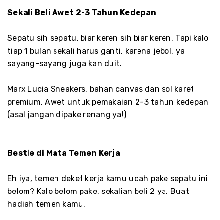
Sekali Beli Awet 2-3 Tahun Kedepan
Sepatu sih sepatu, biar keren sih biar keren. Tapi kalo
tiap 1 bulan sekali harus ganti, karena jebol, ya
sayang-sayang juga kan duit.
Marx Lucia Sneakers, bahan canvas dan sol karet
premium. Awet untuk pemakaian 2-3 tahun kedepan
(asal jangan dipake renang ya!)
Bestie di Mata Temen Kerja
Eh iya, temen deket kerja kamu udah pake sepatu ini
belom? Kalo belom pake, sekalian beli 2 ya. Buat
hadiah temen kamu.