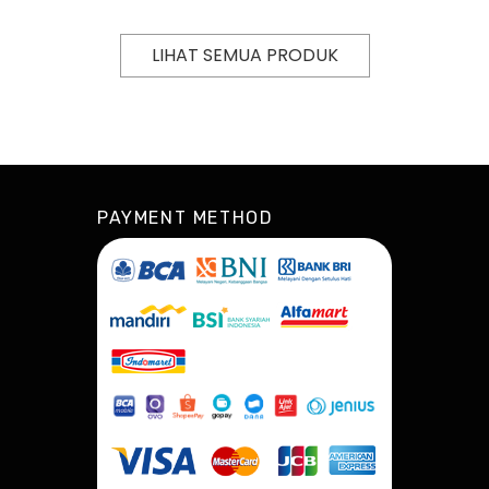
LIHAT SEMUA PRODUK
PAYMENT METHOD