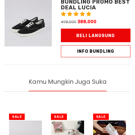
DEAL LUCIA
388,000
498,000
BELI LANGSUNG
INFO BUNDLING
Kamu Mungkin Juga Suka
SALE
SALE
SALE