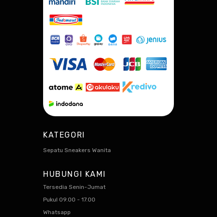
KATEGORI
Sepatu Sneakers Wanita
HUBUNGI KAMI
Tersedia Senin-Jumat
Pukul 09.00 - 17.00
Whatsapp