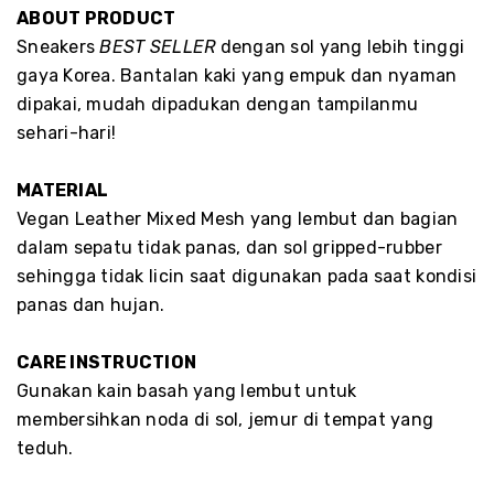
ABOUT PRODUCT
Sneakers
BEST SELLER
dengan sol yang lebih tinggi
gaya Korea. Bantalan kaki yang empuk dan nyaman
dipakai, mudah dipadukan dengan tampilanmu
sehari-hari!
MATERIAL
Vegan Leather Mixed Mesh yang lembut dan bagian
dalam sepatu tidak panas, dan sol gripped-rubber
sehingga tidak licin saat digunakan pada saat kondisi
panas dan hujan.
CARE INSTRUCTION
Gunakan kain basah yang lembut untuk
membersihkan noda di sol, jemur di tempat yang
teduh.